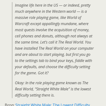
Imagine life here in the US — or indeed, pretty
much anywhere in the Western world — is a
massive role playing game, like World of
Warcraft except appallingly mundane, where
most quests involve the acquisition of money,
cell phones and donuts, although not always at
the same time. Let’s call it The Real World. You
have installed The Real World on your computer
and are about to start playing, but first you go
to the settings tab to bind your keys, fiddle with
your defaults, and choose the difficulty setting
for the game. Got it?
Okay: In the role playing game known as The
Real World, “Straight White Male” is the lowest
difficulty setting there is.
Bron:
Straight White Male: The Lowest Difficulty