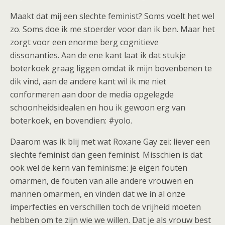
Maakt dat mij een slechte feminist? Soms voelt het wel
zo. Soms doe ik me stoerder voor dan ik ben. Maar het
zorgt voor een enorme berg cognitieve
dissonanties. Aan de ene kant laat ik dat stukje
boterkoek graag liggen omdat ik mijn bovenbenen te
dik vind, aan de andere kant wil ik me niet
conformeren aan door de media opgelegde
schoonheidsidealen en hou ik gewoon erg van
boterkoek, en bovendien: #yolo.
Daarom was ik blij met wat Roxane Gay zei: liever een
slechte feminist dan geen feminist. Misschien is dat
ook wel de kern van feminisme: je eigen fouten
omarmen, de fouten van alle andere vrouwen en
mannen omarmen, en vinden dat we in al onze
imperfecties en verschillen toch de vrijheid moeten
hebben om te zijn wie we willen. Dat je als vrouw best