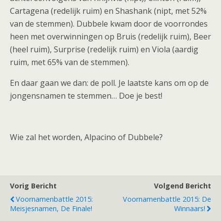
Cartagena (redelijk ruim) en Shashank (nipt, met 52%
van de stemmen). Dubbele kwam door de voorrondes
heen met overwinningen op Bruis (redelijk ruim), Beer
(heel ruim), Surprise (redelijk ruim) en Viola (aardig
ruim, met 65% van de stemmen).
En daar gaan we dan: de poll. Je laatste kans om op de
jongensnamen te stemmen… Doe je best!
Wie zal het worden, Alpacino of Dubbele?
Vorig Bericht
Volgend Bericht
Voornamenbattle 2015:
Voornamenbattle 2015: De
Meisjesnamen, De Finale!
Winnaars!