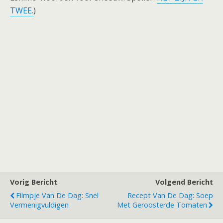
TWEE.
)
Vorig Bericht
Volgend Bericht
Filmpje Van De Dag: Snel
Recept Van De Dag: Soep
Vermenigvuldigen
Met Geroosterde Tomaten