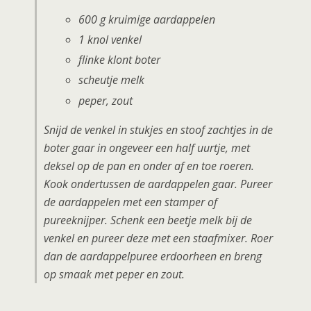
600 g kruimige aardappelen
1 knol venkel
flinke klont boter
scheutje melk
peper, zout
Snijd de venkel in stukjes en stoof zachtjes in de
boter gaar in ongeveer een half uurtje, met
deksel op de pan en onder af en toe roeren.
Kook ondertussen de aardappelen gaar. Pureer
de aardappelen met een stamper of
pureeknijper. Schenk een beetje melk bij de
venkel en pureer deze met een staafmixer. Roer
dan de aardappelpuree erdoorheen en breng
op smaak met peper en zout.