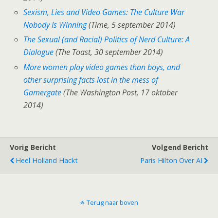
Sexism, Lies and Video Games: The Culture War
Nobody Is Winning
(Time, 5 september 2014)
The Sexual (and Racial) Politics of Nerd Culture: A
Dialogue
(The Toast, 30 september 2014)
More women play video games than boys, and
other surprising facts lost in the mess of
Gamergate
(The Washington Post, 17 oktober
2014)
Vorig Bericht
Volgend Bericht
Heel Holland Hackt
Paris Hilton Over AI
Terug naar boven