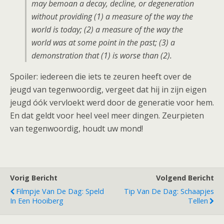
may bemoan a decay, decline, or degeneration
without providing (1) a measure of the way the
world is today; (2) a measure of the way the
world was at some point in the past; (3) a
demonstration that (1) is worse than (2).
Spoiler: iedereen die iets te zeuren heeft over de
jeugd van tegenwoordig, vergeet dat hij in zijn eigen
jeugd óók vervloekt werd door de generatie voor hem.
En dat geldt voor heel veel meer dingen. Zeurpieten
van tegenwoordig, houdt uw mond!
Vorig Bericht
Volgend Bericht
Filmpje Van De Dag: Speld
Tip Van De Dag: Schaapjes
In Een Hooiberg
Tellen