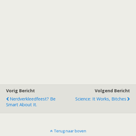
Vorig Bericht
Volgend Bericht
Nerdverkleedfeest? Be
Science: It Works, Bitches
Smart About It.
Terug naar boven