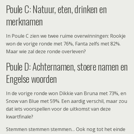
Poule C: Natuur, eten, drinken en
merknamen
In Poule C zien we twee ruime overwinningen: Rookje
won de vorige ronde met 76%, Fanta zelfs met 82%.
Maar wie zal deze ronde overleven?
Poule D: Achternamen, stoere namen en
Engelse woorden
In de vorige ronde won Dikkie van Bruna met 73%, en
Snow van Blue met 59%. Een aardig verschil, maar zou
dat iets voorspellen voor de uitkomst van deze
kwartfinale?
Stemmen stemmen stemmen… Ook nog tot het einde