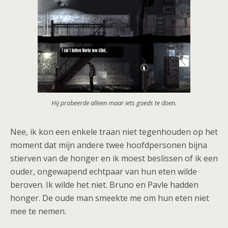
Hij probeerde alleen maar iets goeds te doen.
Nee, ik kon een enkele traan niet tegenhouden op het
moment dat mijn andere twee hoofdpersonen bijna
stierven van de honger en ik moest beslissen of ik een
ouder, ongewapend echtpaar van hun eten wilde
beroven. Ik wilde het niet. Bruno en Pavle hadden
honger. De oude man smeekte me om hun eten niet
mee te nemen.