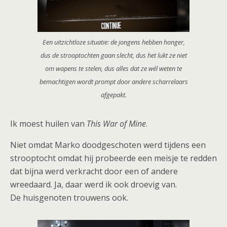
Een uitzichtloze situatie: de jongens hebben honger,
dus de strooptochten gaan slecht, dus het lukt ze niet
om wapens te stelen, dus alles dat ze wél weten te
bemachtigen wordt prompt door andere scharrelaars
afgepakt.
Ik moest huilen van
This War of Mine
.
Niet omdat Marko doodgeschoten werd tijdens een
strooptocht omdat hij probeerde een meisje te redden
dat bijna werd verkracht door een of andere
wreedaard. Ja, daar werd ik ook droevig van.
De huisgenoten trouwens ook.