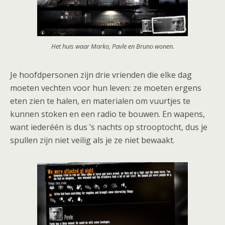
Het huis waar Marko, Pavle en Bruno wonen.
Je hoofdpersonen zijn drie vrienden die elke dag
moeten vechten voor hun leven: ze moeten ergens
eten zien te halen, en materialen om vuurtjes te
kunnen stoken en een radio te bouwen. En wapens,
want iederéén is dus ’s nachts op strooptocht, dus je
spullen zijn niet veilig als je ze niet bewaakt.