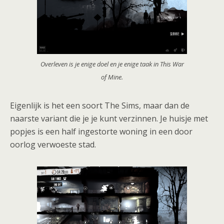
Overleven is je enige doel en je enige taak in This War
of Mine.
Eigenlijk is het een soort The Sims, maar dan de
naarste variant die je je kunt verzinnen. Je huisje met
popjes is een half ingestorte woning in een door
oorlog verwoeste stad.