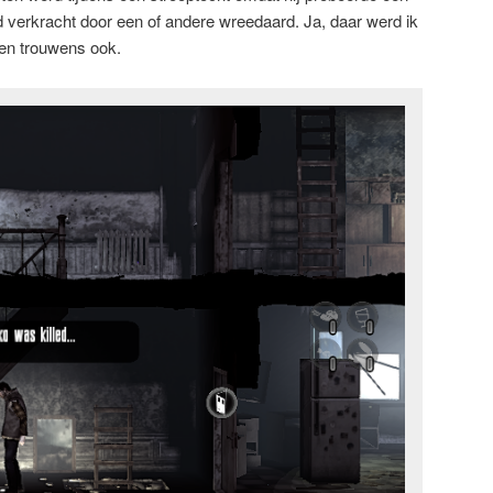
d verkracht door een of andere wreedaard. Ja, daar werd ik
en trouwens ook.