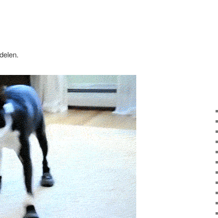
 delen.