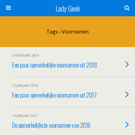
Lady Geek
Tags › Voornamen
3 FEBRUARI 2019
Een paar opmerkelijke voornamen uit 2018
12 JANUARI 2018
Een paar opmerkelijke voornamen uit 2017
13 JANUARI 2017
De opmerkelijkste voornamen van 2016