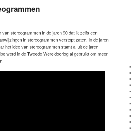
reogrammen
an van stereogrammen in de jaren 90 dat ik zelfs een
anwijzingen in stereogrammen verstopt zaten. In de jaren
ar het idee van stereogrammen stamt al uit de jaren
ncipe werd in de Tweede Wereldoorlog al gebruikt om meer
en.