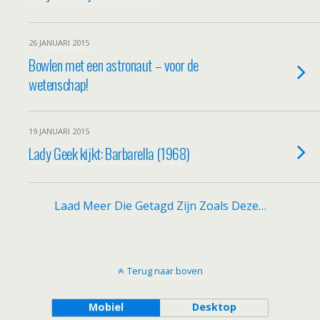
26 JANUARI 2015
Bowlen met een astronaut – voor de
wetenschap!
19 JANUARI 2015
Lady Geek kijkt: Barbarella (1968)
Laad Meer Die Getagd Zijn Zoals Deze…
Terug naar boven
Mobiel
Desktop