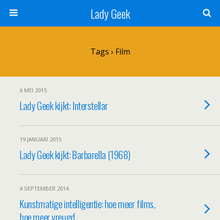
Lady Geek
Tags › Film
6 MEI 2015
Lady Geek kijkt: Interstellar
19 JANUARI 2015
Lady Geek kijkt: Barbarella (1968)
4 SEPTEMBER 2014
Kunstmatige intelligentie: hoe meer films,
hoe meer vreugd