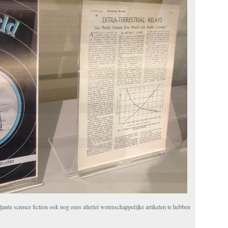
iljante science fiction ook nog eens allerlei wetenschappelijke artikelen te hebben